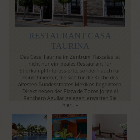
RESTAURANT CASA
TAURINA
Das Casa Taurina im Zentrum Tlaxcalas ist
nicht nur ein ideales Restaurant für
Stierkampf Interessierte, sondern auch für
Feinschmecker, die sich für die Küche des
ältesten Bundesstaates Mexikos begeistern.
Direkt neben der Plaza de Toros Jorge el
Ranchero Aguilar gelegen, erwarten Sie
hier...
»