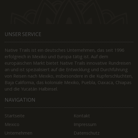
UNSER SERVICE
Native Trails ist ein deutsches Unternehmen, das seit 1996
erfolgreich in Mexiko und Europa tätig ist. Auf dem
europäischen Markt bietet Native Trails innovative Rundreisen
an und ist spezialisiert auf die Entwicklung und Durchführung
von Reisen nach Mexiko, insbesondere in die Kupferschluchten,
Baja California, das koloniale Mexiko, Puebla, Oaxaca, Chiapas
und die Yucatán Halbinsel.
NAVIGATION
Startseite
Kontakt
Mexico
Impressum
Unternehmen
Datenschutz