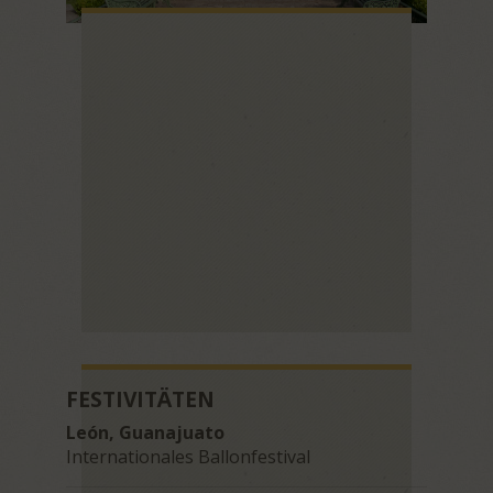
FESTIVITÄTEN
León, Guanajuato
Internationales Ballonfestival