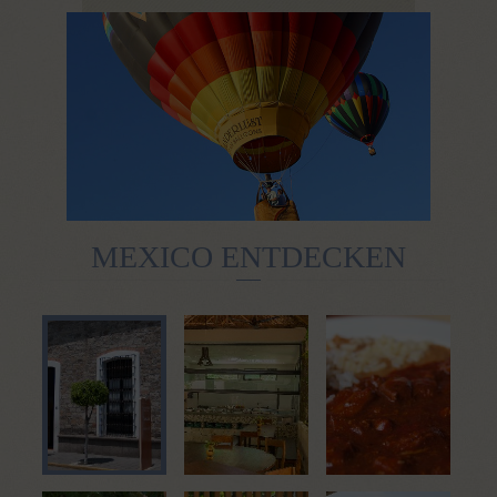
MEXICO ENTDECKEN